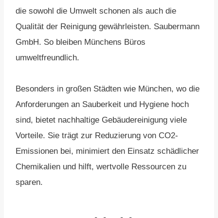
die sowohl die Umwelt schonen als auch die
Qualität der Reinigung gewährleisten. Saubermann
GmbH. So bleiben Münchens Büros
umweltfreundlich.
Besonders in großen Städten wie München, wo die
Anforderungen an Sauberkeit und Hygiene hoch
sind, bietet nachhaltige Gebäudereinigung viele
Vorteile. Sie trägt zur Reduzierung von CO2-
Emissionen bei, minimiert den Einsatz schädlicher
Chemikalien und hilft, wertvolle Ressourcen zu
sparen.