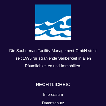
Die Sauberman Facility Management GmbH steht
seit 1995 für strahlende Sauberkeit in allen
Räumlichkeiten und Immobilien.
RECHTLICHES:
Impressum
Datenschutz