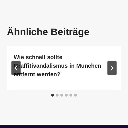
Ähnliche Beiträge
Wie schnell sollte
Graffitivandalismus in München
entfernt werden?