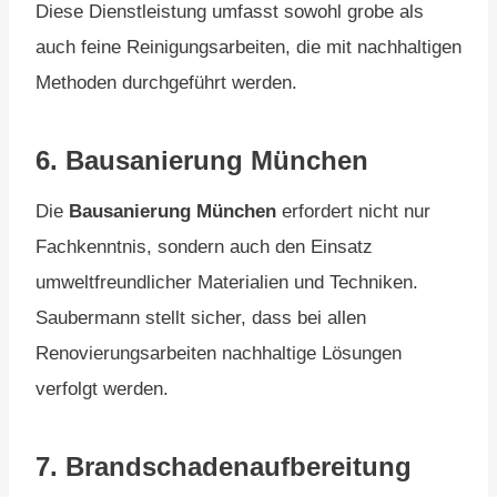
Diese Dienstleistung umfasst sowohl grobe als
auch feine Reinigungsarbeiten, die mit nachhaltigen
Methoden durchgeführt werden.
6.
Bausanierung München
Die
Bausanierung München
erfordert nicht nur
Fachkenntnis, sondern auch den Einsatz
umweltfreundlicher Materialien und Techniken.
Saubermann stellt sicher, dass bei allen
Renovierungsarbeiten nachhaltige Lösungen
verfolgt werden.
7.
Brandschadenaufbereitung