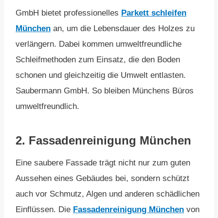
GmbH bietet professionelles
Parkett schleifen
München
an, um die Lebensdauer des Holzes zu
verlängern. Dabei kommen umweltfreundliche
Schleifmethoden zum Einsatz, die den Boden
schonen und gleichzeitig die Umwelt entlasten.
Saubermann GmbH. So bleiben Münchens Büros
umweltfreundlich.
2.
Fassadenreinigung München
Eine saubere Fassade trägt nicht nur zum guten
Aussehen eines Gebäudes bei, sondern schützt
auch vor Schmutz, Algen und anderen schädlichen
Einflüssen. Die
Fassadenreinigung München
von