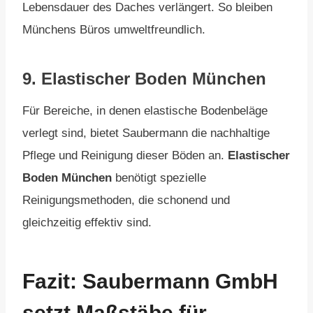
Lebensdauer des Daches verlängert. So bleiben
Münchens Büros umweltfreundlich.
9.
Elastischer Boden München
Für Bereiche, in denen elastische Bodenbeläge
verlegt sind, bietet Saubermann die nachhaltige
Pflege und Reinigung dieser Böden an.
Elastischer
Boden München
benötigt spezielle
Reinigungsmethoden, die schonend und
gleichzeitig effektiv sind.
Fazit: Saubermann GmbH
setzt Maßstäbe für