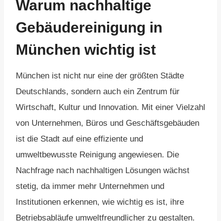
Warum nachhaltige
Gebäudereinigung in
München wichtig ist
München ist nicht nur eine der größten Städte
Deutschlands, sondern auch ein Zentrum für
Wirtschaft, Kultur und Innovation. Mit einer Vielzahl
von Unternehmen, Büros und Geschäftsgebäuden
ist die Stadt auf eine effiziente und
umweltbewusste Reinigung angewiesen. Die
Nachfrage nach nachhaltigen Lösungen wächst
stetig, da immer mehr Unternehmen und
Institutionen erkennen, wie wichtig es ist, ihre
Betriebsabläufe umweltfreundlicher zu gestalten.