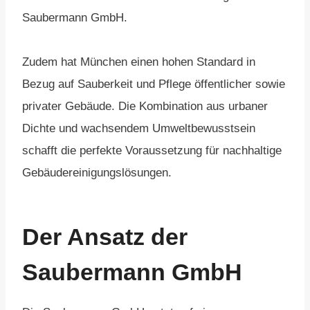
Saubermann GmbH.
Zudem hat München einen hohen Standard in
Bezug auf Sauberkeit und Pflege öffentlicher sowie
privater Gebäude. Die Kombination aus urbaner
Dichte und wachsendem Umweltbewusstsein
schafft die perfekte Voraussetzung für nachhaltige
Gebäudereinigungslösungen.
Der Ansatz der
Saubermann GmbH