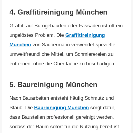
4.
Graffitireinigung München
Graffiti auf Bürogebäuden oder Fassaden ist oft ein
ungelöstes Problem. Die
Graffitireinigung
München
von Saubermann verwendet spezielle,
umweltfreundliche Mittel, um Schmierereien zu
entfernen, ohne die Oberfläche zu beschädigen.
5.
Baureinigung München
Nach Bauarbeiten entsteht häufig Schmutz und
Staub. Die
Baureinigung München
sorgt dafür,
dass Baustellen professionell gereinigt werden,
sodass der Raum sofort für die Nutzung bereit ist.