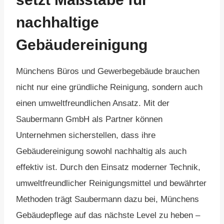
nachhaltige
Gebäudereinigung
Münchens Büros und Gewerbegebäude brauchen
nicht nur eine gründliche Reinigung, sondern auch
einen umweltfreundlichen Ansatz. Mit der
Saubermann GmbH als Partner können
Unternehmen sicherstellen, dass ihre
Gebäudereinigung sowohl nachhaltig als auch
effektiv ist. Durch den Einsatz moderner Technik,
umweltfreundlicher Reinigungsmittel und bewährter
Methoden trägt Saubermann dazu bei, Münchens
Gebäudepflege auf das nächste Level zu heben –