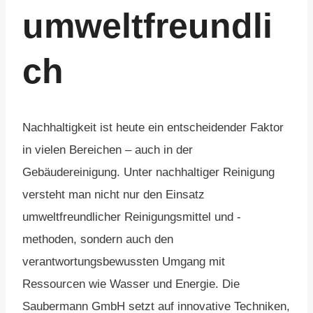
umweltfreundli
ch
Nachhaltigkeit ist heute ein entscheidender Faktor
in vielen Bereichen – auch in der
Gebäudereinigung. Unter nachhaltiger Reinigung
versteht man nicht nur den Einsatz
umweltfreundlicher Reinigungsmittel und -
methoden, sondern auch den
verantwortungsbewussten Umgang mit
Ressourcen wie Wasser und Energie. Die
Saubermann GmbH setzt auf innovative Techniken,