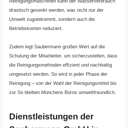
Reinigungsmaschinen kann der Wasserverbrauch
drastisch gesenkt werden, was nicht nur der
Umwelt zugutekommt, sondern auch die
Betriebskosten reduziert.
Zudem legt Saubermann großen Wert auf die
Schulung der Mitarbeiter, um sicherzustellen, dass
die Reinigungsmethoden effizient und nachhaltig
umgesetzt werden. So wird in jeder Phase der
Reinigung – von der Wahl der Reinigungsmittel bis
zur So bleiben Münchens Büros umweltfreundlich.
Dienstleistungen der