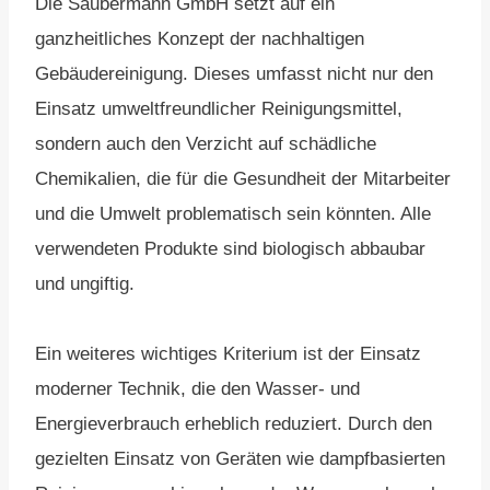
Die Saubermann GmbH setzt auf ein
ganzheitliches Konzept der nachhaltigen
Gebäudereinigung. Dieses umfasst nicht nur den
Einsatz umweltfreundlicher Reinigungsmittel,
sondern auch den Verzicht auf schädliche
Chemikalien, die für die Gesundheit der Mitarbeiter
und die Umwelt problematisch sein könnten. Alle
verwendeten Produkte sind biologisch abbaubar
und ungiftig.
Ein weiteres wichtiges Kriterium ist der Einsatz
moderner Technik, die den Wasser- und
Energieverbrauch erheblich reduziert. Durch den
gezielten Einsatz von Geräten wie dampfbasierten