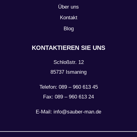
Über uns
Kontakt
Blog
KONTAKTIEREN SIE UNS
Schloßstr. 12
85737 Ismaning
Telefon: 089 – 960 613 45
Fax: 089 – 960 613 24
E-Mail: info@sauber-man.de