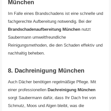
München
Im Falle eines Brandschadens ist eine schnelle und
fachgerechte Aufbereitung notwendig. Bei der
Brandschadenaufbereitung München
nutzt
Saubermann umweltfreundliche
Reinigungsmethoden, die den Schaden effektiv und
nachhaltig beheben.
8.
Dachreinigung München
Auch Dächer benötigen regelmäßige Pflege. Mit
einer professionellen
Dachreinigung München
sorgt Saubermann dafür, dass Ihr Dach frei von
Schmutz, Moos und Algen bleibt, was die