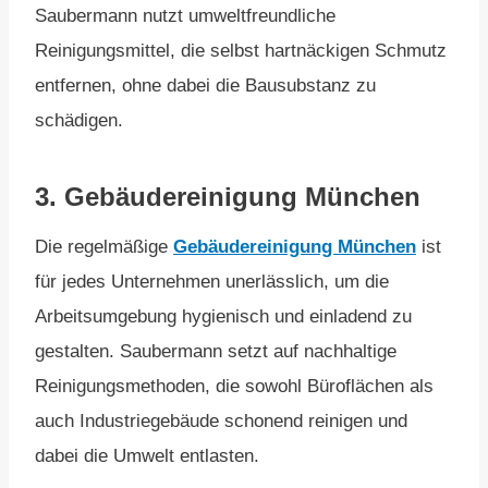
Saubermann nutzt umweltfreundliche
Reinigungsmittel, die selbst hartnäckigen Schmutz
entfernen, ohne dabei die Bausubstanz zu
schädigen.
3.
Gebäudereinigung München
Die regelmäßige
Gebäudereinigung München
ist
für jedes Unternehmen unerlässlich, um die
Arbeitsumgebung hygienisch und einladend zu
gestalten. Saubermann setzt auf nachhaltige
Reinigungsmethoden, die sowohl Büroflächen als
auch Industriegebäude schonend reinigen und
dabei die Umwelt entlasten.