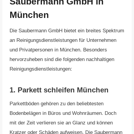
Saubermann GmbH in
München
Die Saubermann GmbH bietet ein breites Spektrum
an Reinigungsdienstleistungen für Unternehmen
und Privatpersonen in München. Besonders
hervorzuheben sind die folgenden nachhaltigen
Reinigungsdienstleistungen:
1.
Parkett schleifen München
Parkettböden gehören zu den beliebtesten
Bodenbelägen in Büros und Wohnräumen. Doch
mit der Zeit verlieren sie an Glanz und können
Kratzer oder Schäden aufweisen. Die Saubermann