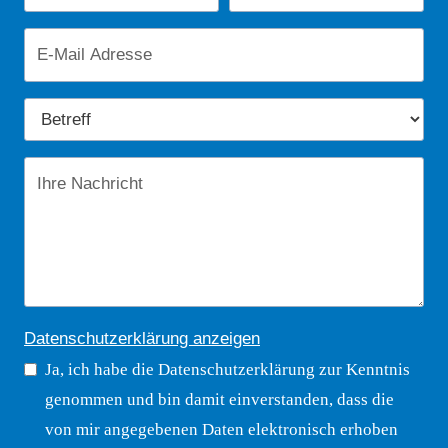
Datenschutzerklärung anzeigen
Ja, ich habe die Datenschutzerklärung zur Kenntnis
genommen und bin damit einverstanden, dass die
von mir angegebenen Daten elektronisch erhoben