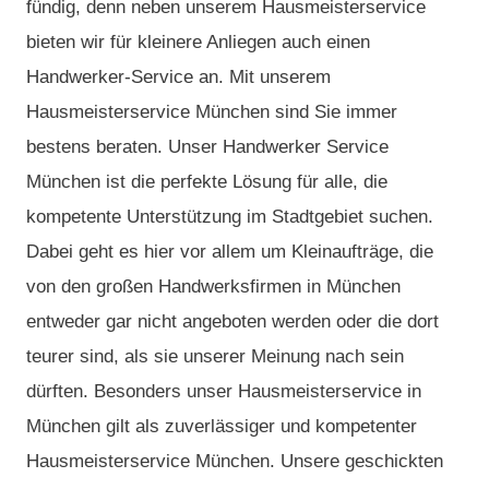
fündig, denn neben unserem Hausmeisterservice
bieten wir für kleinere Anliegen auch einen
Handwerker-Service an. Mit unserem
Hausmeisterservice München sind Sie immer
bestens beraten. Unser Handwerker Service
München ist die perfekte Lösung für alle, die
kompetente Unterstützung im Stadtgebiet suchen.
Dabei geht es hier vor allem um Kleinaufträge, die
von den großen Handwerksfirmen in München
entweder gar nicht angeboten werden oder die dort
teurer sind, als sie unserer Meinung nach sein
dürften. Besonders unser Hausmeisterservice in
München gilt als zuverlässiger und kompetenter
Hausmeisterservice München. Unsere geschickten