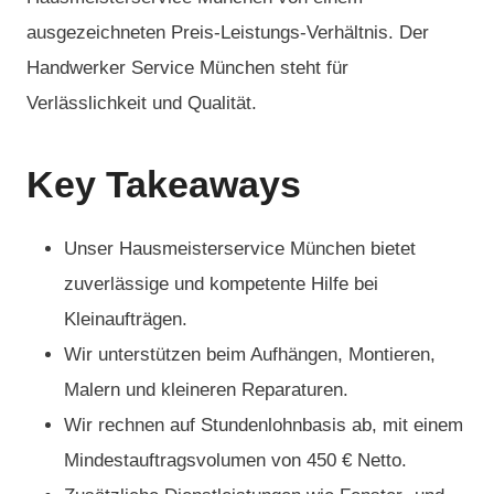
ausgezeichneten Preis-Leistungs-Verhältnis. Der
Handwerker Service München steht für
Verlässlichkeit und Qualität.
Key Takeaways
Unser Hausmeisterservice München bietet
zuverlässige und kompetente Hilfe bei
Kleinaufträgen.
Wir unterstützen beim Aufhängen, Montieren,
Malern und kleineren Reparaturen.
Wir rechnen auf Stundenlohnbasis ab, mit einem
Mindestauftragsvolumen von 450 € Netto.