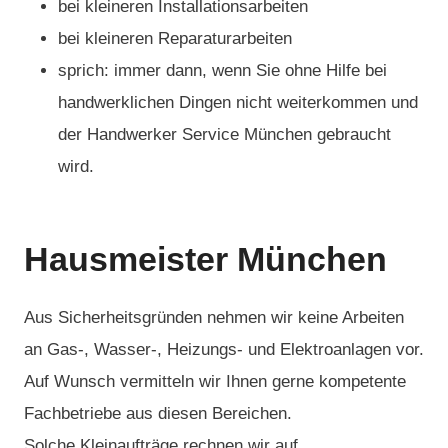
bei kleineren Installationsarbeiten
bei kleineren Reparaturarbeiten
sprich: immer dann, wenn Sie ohne Hilfe bei
handwerklichen Dingen nicht weiterkommen und
der Handwerker Service München gebraucht
wird.
Hausmeister München
Aus Sicherheitsgründen nehmen wir keine Arbeiten
an Gas-, Wasser-, Heizungs- und Elektroanlagen vor.
Auf Wunsch vermitteln wir Ihnen gerne kompetente
Fachbetriebe aus diesen Bereichen.
Solche Kleinaufträge rechnen wir auf