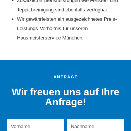
Zusätzliche Dienstleistungen wie Fenster- und
Teppichreinigung sind ebenfalls verfügbar.
Wir gewährleisten ein ausgezeichnetes Preis-
Leistungs-Verhältnis für unseren
Hausmeisterservice München.
ANFRAGE
Wir freuen uns auf Ihre
Anfrage!