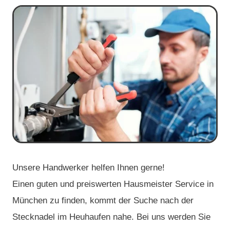
Unsere Handwerker helfen Ihnen gerne!
Einen guten und preiswerten Hausmeister Service in
München zu finden, kommt der Suche nach der
Stecknadel im Heuhaufen nahe. Bei uns werden Sie