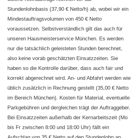
Stundenlohnbasis (37,90 € Netto/h) ab, wobei wir ein
Mindestauftragsvolumen von 450 € Netto
voraussetzen. Selbstverständlich gilt das auch für
unseren Hausmeisterservice München. Es werden
nur die tatsächlich geleisteten Stunden berechnet,
also keine vorab geschätzten Einsatzzeiten. Sie
haben so die Kontrolle darüber, dass auch fair und
korrekt abgerechnet wird. An- und Abfahrt werden wie
üblich zusätzlich in Rechnung gestellt (35,00 € Netto
im Bereich München). Kosten für Material, eventuelle
Parkgebühren und dergleichen trägt der Auftraggeber.
Bei Einsatzzeiten außerhalb der Kernarbeitszeit (Mo
bis Fr zwischen 8:00 und 18:00 Uhr) fällt ein
Aufschlag von 35 € Netto auf den Stundenlohn an.