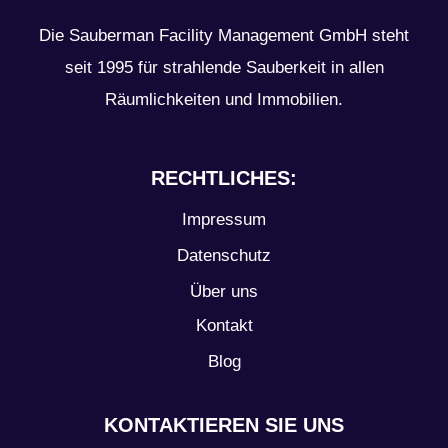
Die Sauberman Facility Management GmbH steht
seit 1995 für strahlende Sauberkeit in allen
Räumlichkeiten und Immobilien.
RECHTLICHES:
Impressum
Datenschutz
Über uns
Kontakt
Blog
KONTAKTIEREN SIE UNS