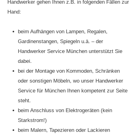
Handwerker gehen Ihnen z.B. in folgenden Fällen zur
Hand:
beim Aufhängen von Lampen, Regalen,
Gardinenstangen, Spiegeln u.ä. – der
Handwerker Service München unterstützt Sie
dabei.
bei der Montage von Kommoden, Schränken
oder sonstigen Möbeln, wo unser Handwerker
Service für München Ihnen kompetent zur Seite
steht.
beim Anschluss von Elektrogeräten (kein
Starkstrom!)
beim Malern, Tapezieren oder Lackieren