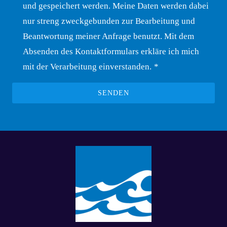
und gespeichert werden. Meine Daten werden dabei
nur streng zweckgebunden zur Bearbeitung und
Beantwortung meiner Anfrage benutzt. Mit dem
Absenden des Kontaktformulars erkläre ich mich
mit der Verarbeitung einverstanden.
*
SENDEN