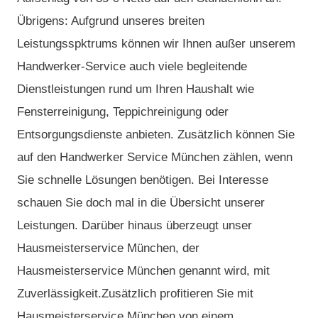
Übrigens: Aufgrund unseres breiten
Leistungsspktrums können wir Ihnen außer unserem
Handwerker-Service auch viele begleitende
Dienstleistungen rund um Ihren Haushalt wie
Fensterreinigung, Teppichreinigung oder
Entsorgungsdienste anbieten. Zusätzlich können Sie
auf den Handwerker Service München zählen, wenn
Sie schnelle Lösungen benötigen. Bei Interesse
schauen Sie doch mal in die Übersicht unserer
Leistungen. Darüber hinaus überzeugt unser
Hausmeisterservice München, der
Hausmeisterservice München genannt wird, mit
Zuverlässigkeit.Zusätzlich profitieren Sie mit
Hausmeisterservice München von einem