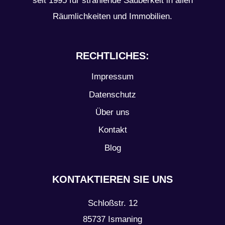
seit 1995 für strahlende Sauberkeit in allen
Räumlichkeiten und Immobilien.
RECHTLICHES:
Impressum
Datenschutz
Über uns
Kontakt
Blog
KONTAKTIEREN SIE UNS
Schloßstr. 12
85737 Ismaning