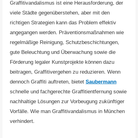
Graffitivandalismus ist eine Herausforderung, der
viele Städte gegenüberstehen, aber mit den
richtigen Strategien kann das Problem effektiv
angegangen werden. Präventionsmaßnahmen wie
regelmäßige Reinigung, Schutzbeschichtungen,
gute Beleuchtung und Überwachung sowie die
Förderung legaler Kunstprojekte können dazu
beitragen, Graffitivergehen zu reduzieren. Wenn
dennoch Graffiti auftreten, bietet
Saubermann
schnelle und fachgerechte Graffitientfernung sowie
nachhaltige Lösungen zur Vorbeugung zukünftiger
Vorfälle. Wie man Graffitivandalismus in München
verhindert.