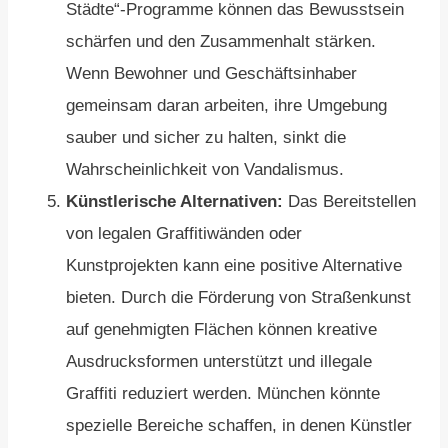
Städte“-Programme können das Bewusstsein
schärfen und den Zusammenhalt stärken.
Wenn Bewohner und Geschäftsinhaber
gemeinsam daran arbeiten, ihre Umgebung
sauber und sicher zu halten, sinkt die
Wahrscheinlichkeit von Vandalismus.
Künstlerische Alternativen:
Das Bereitstellen
von legalen Graffitiwänden oder
Kunstprojekten kann eine positive Alternative
bieten. Durch die Förderung von Straßenkunst
auf genehmigten Flächen können kreative
Ausdrucksformen unterstützt und illegale
Graffiti reduziert werden. München könnte
spezielle Bereiche schaffen, in denen Künstler