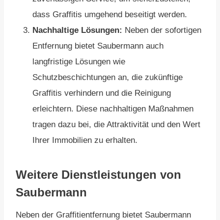
dass Graffitis umgehend beseitigt werden.
Nachhaltige Lösungen:
Neben der sofortigen
Entfernung bietet Saubermann auch
langfristige Lösungen wie
Schutzbeschichtungen an, die zukünftige
Graffitis verhindern und die Reinigung
erleichtern. Diese nachhaltigen Maßnahmen
tragen dazu bei, die Attraktivität und den Wert
Ihrer Immobilien zu erhalten.
Weitere Dienstleistungen von
Saubermann
Neben der Graffitientfernung bietet Saubermann