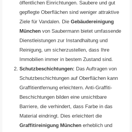
öffentlichen Einrichtungen. Saubere und gut
gepflegte Oberflächen sind weniger attraktive
Ziele für Vandalen. Die
Gebäudereinigung
München
von Saubermann bietet umfassende
Dienstleistungen zur Instandhaltung und
Reinigung, um sicherzustellen, dass Ihre
Immobilien immer in bestem Zustand sind.
Schutzbeschichtungen:
Das Auftragen von
Schutzbeschichtungen auf Oberflächen kann
Graffitientfernung erleichtern. Anti-Graffiti-
Beschichtungen bilden eine unsichtbare
Barriere, die verhindert, dass Farbe in das
Material eindringt. Dies erleichtert die
Graffitireinigung München
erheblich und