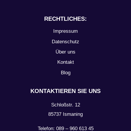
RECHTLICHES:
Impressum
Datenschutz
Über uns
Kontakt
Blog
KONTAKTIEREN SIE UNS
Schloßstr. 12
85737 Ismaning
Telefon: 089 – 960 613 45