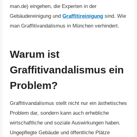
man.de) eingehen, die Experten in der
Gebäudereinigung und
Graffitireinigung
sind. Wie
man Graffitivandalismus in München verhindert.
Warum ist
Graffitivandalismus ein
Problem?
Graffitivandalismus stellt nicht nur ein ästhetisches
Problem dar, sondern kann auch erhebliche
wirtschaftliche und soziale Auswirkungen haben.
Ungepflegte Gebäude und öffentliche Plätze