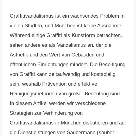
Graffitivandalismus ist ein wachsendes Problem in
vielen Städten, und München ist keine Ausnahme.
Während einige Graffiti als Kunstform betrachten,
sehen andere es als Vandalismus an, der die
Ästhetik und den Wert von Gebäuden und
öffentlichen Einrichtungen mindert. Die Beseitigung
von Graffiti kann zeitaufwendig und kostspielig
sein, weshalb Prävention und effektive
Reinigungsmethoden von großer Bedeutung sind.
In diesem Artikel werden wir verschiedene
Strategien zur Verhinderung von
Graffitivandalismus in München diskutieren und auf
die Dienstleistungen von Saubermann (sauber-