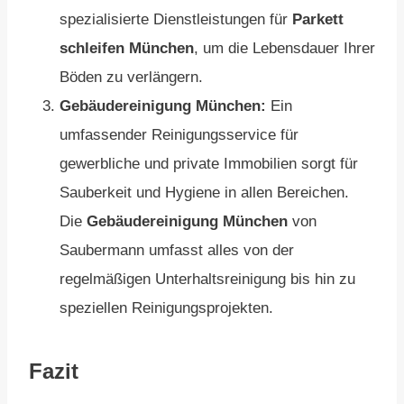
spezialisierte Dienstleistungen für
Parkett
schleifen München
, um die Lebensdauer Ihrer
Böden zu verlängern.
Gebäudereinigung München:
Ein
umfassender Reinigungsservice für
gewerbliche und private Immobilien sorgt für
Sauberkeit und Hygiene in allen Bereichen.
Die
Gebäudereinigung München
von
Saubermann umfasst alles von der
regelmäßigen Unterhaltsreinigung bis hin zu
speziellen Reinigungsprojekten.
Fazit