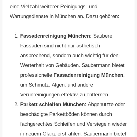
eine Vielzahl weiterer Reinigungs- und
Wartungsdienste in München an. Dazu gehören:
Fassadenreinigung München:
Saubere
Fassaden sind nicht nur ästhetisch
ansprechend, sondern auch wichtig für den
Werterhalt von Gebäuden. Saubermann bietet
professionelle
Fassadenreinigung München
,
um Schmutz, Algen, und andere
Verunreinigungen effektiv zu entfernen.
Parkett schleifen München:
Abgenutzte oder
beschädigte Parkettböden können durch
fachgerechtes Schleifen und Versiegeln wieder
in neuem Glanz erstrahlen. Saubermann bietet