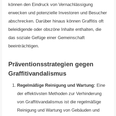
können den Eindruck von Vernachlässigung
erwecken und potenzielle Investoren und Besucher
abschrecken. Darüber hinaus können Graffitis oft
beleidigende oder obszöne Inhalte enthalten, die
das soziale Gefüge einer Gemeinschaft
beeinträchtigen.
Präventionsstrategien gegen
Graffitivandalismus
Regelmäßige Reinigung und Wartung:
Eine
der effektivsten Methoden zur Verhinderung
von Graffitivandalismus ist die regelmäßige
Reinigung und Wartung von Gebäuden und