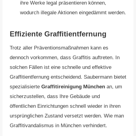
ihre Werke legal präsentieren können,
wodurch illegale Aktionen eingedämmt werden.
Effiziente Graffitientfernung
Trotz aller Präventionsmaßnahmen kann es
dennoch vorkommen, dass Graffitis auftreten. In
solchen Fällen ist eine schnelle und effektive
Graffitientfernung entscheidend. Saubermann bietet
spezialisierte
Graffitireinigung München
an, um
sicherzustellen, dass Ihre Gebäude und
öffentlichen Einrichtungen schnell wieder in ihren
ursprünglichen Zustand versetzt werden. Wie man
Graffitivandalismus in München verhindert.