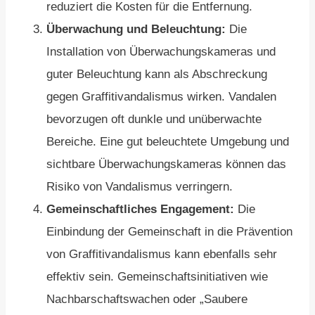
reduziert die Kosten für die Entfernung.
Überwachung und Beleuchtung:
Die
Installation von Überwachungskameras und
guter Beleuchtung kann als Abschreckung
gegen Graffitivandalismus wirken. Vandalen
bevorzugen oft dunkle und unüberwachte
Bereiche. Eine gut beleuchtete Umgebung und
sichtbare Überwachungskameras können das
Risiko von Vandalismus verringern.
Gemeinschaftliches Engagement:
Die
Einbindung der Gemeinschaft in die Prävention
von Graffitivandalismus kann ebenfalls sehr
effektiv sein. Gemeinschaftsinitiativen wie
Nachbarschaftswachen oder „Saubere