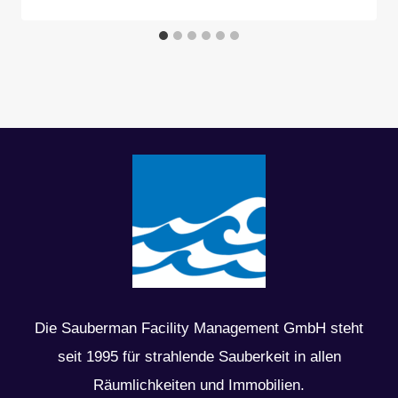
Die Sauberman Facility Management GmbH steht
seit 1995 für strahlende Sauberkeit in allen
Räumlichkeiten und Immobilien.