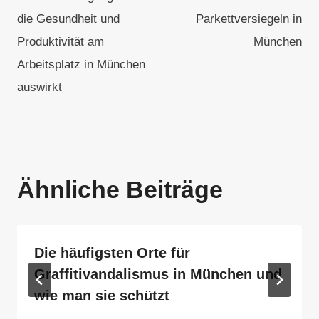
die Gesundheit und
Parkettversiegeln in
Produktivität am
München
Arbeitsplatz in München
auswirkt
Ähnliche Beiträge
Die häufigsten Orte für
Graffitivandalismus in München und
wie man sie schützt