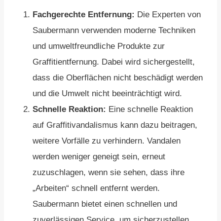
Fachgerechte Entfernung:
Die Experten von
Saubermann verwenden moderne Techniken
und umweltfreundliche Produkte zur
Graffitientfernung. Dabei wird sichergestellt,
dass die Oberflächen nicht beschädigt werden
und die Umwelt nicht beeinträchtigt wird.
Schnelle Reaktion:
Eine schnelle Reaktion
auf Graffitivandalismus kann dazu beitragen,
weitere Vorfälle zu verhindern. Vandalen
werden weniger geneigt sein, erneut
zuzuschlagen, wenn sie sehen, dass ihre
„Arbeiten“ schnell entfernt werden.
Saubermann bietet einen schnellen und
zuverlässigen Service, um sicherzustellen,