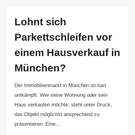
Lohnt sich
Parkettschleifen vor
einem Hausverkauf in
München?
Der Immobilienmarkt in München ist hart
umkämpft. Wer seine Wohnung oder sein
Haus verkaufen möchte, steht unter Druck,
das Objekt möglichst ansprechend zu
präsentieren. Eine…