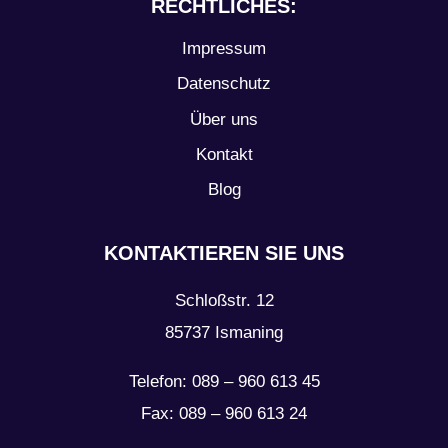
RECHTLICHES:
Impressum
Datenschutz
Über uns
Kontakt
Blog
KONTAKTIEREN SIE UNS
Schloßstr. 12
85737 Ismaning
Telefon: 089 – 960 613 45
Fax: 089 – 960 613 24