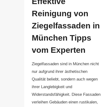
Effektive
Reinigung von
Ziegelfassaden in
München Tipps
vom Experten
Ziegelfassaden sind in München nicht
nur aufgrund ihrer ästhetischen
Qualität beliebt, sondern auch wegen
ihrer Langlebigkeit und
Widerstandsfähigkeit. Diese Fassaden
verleihen Gebäuden einen rustikalen,