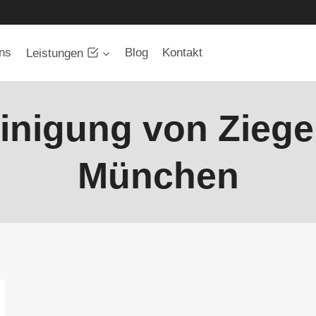
ns
Blog
Kontakt
Leistungen
einigung von Ziege
München