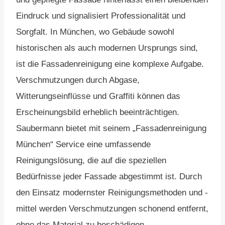
Eindruck und signalisiert Professionalität und
Sorgfalt. In München, wo Gebäude sowohl
historischen als auch modernen Ursprungs sind,
ist die Fassadenreinigung eine komplexe Aufgabe.
Verschmutzungen durch Abgase,
Witterungseinflüsse und Graffiti können das
Erscheinungsbild erheblich beeinträchtigen.
Saubermann bietet mit seinem „Fassadenreinigung
München“ Service eine umfassende
Reinigungslösung, die auf die speziellen
Bedürfnisse jeder Fassade abgestimmt ist. Durch
den Einsatz modernster Reinigungsmethoden und -
mittel werden Verschmutzungen schonend entfernt,
ohne das Material zu beschädigen.