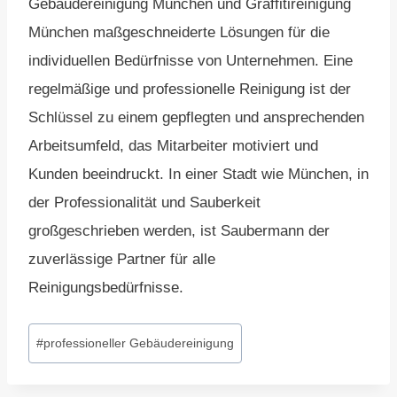
Gebäudereinigung München und Graffitireinigung
München maßgeschneiderte Lösungen für die
individuellen Bedürfnisse von Unternehmen. Eine
regelmäßige und professionelle Reinigung ist der
Schlüssel zu einem gepflegten und ansprechenden
Arbeitsumfeld, das Mitarbeiter motiviert und
Kunden beeindruckt. In einer Stadt wie München, in
der Professionalität und Sauberkeit
großgeschrieben werden, ist Saubermann der
zuverlässige Partner für alle
Reinigungsbedürfnisse.
Schlagworte:
#
professioneller Gebäudereinigung