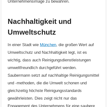
Unternehmensimage zu bewahren.
Nachhaltigkeit und
Umweltschutz
In einer Stadt wie
München
, die großen Wert auf
Umweltschutz und Nachhaltigkeit legt, ist es
wichtig, dass auch Reinigungsdienstleistungen
umweltfreundlich durchgeführt werden.
Saubermann setzt auf nachhaltige Reinigungsmittel
und -methoden, die die Umwelt schonen und
gleichzeitig höchste Reinigungsstandards
gewährleisten. Dies zeigt nicht nur das
Engagement des Unternehmens für eine saubere