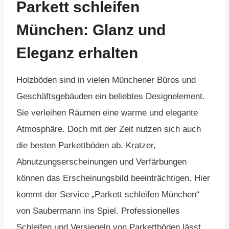
Parkett schleifen
München: Glanz und
Eleganz erhalten
Holzböden sind in vielen Münchener Büros und
Geschäftsgebäuden ein beliebtes Designelement.
Sie verleihen Räumen eine warme und elegante
Atmosphäre. Doch mit der Zeit nutzen sich auch
die besten Parkettböden ab. Kratzer,
Abnutzungserscheinungen und Verfärbungen
können das Erscheinungsbild beeinträchtigen. Hier
kommt der Service „Parkett schleifen München“
von Saubermann ins Spiel. Professionelles
Schleifen und Versiegeln von Parkettböden lässt