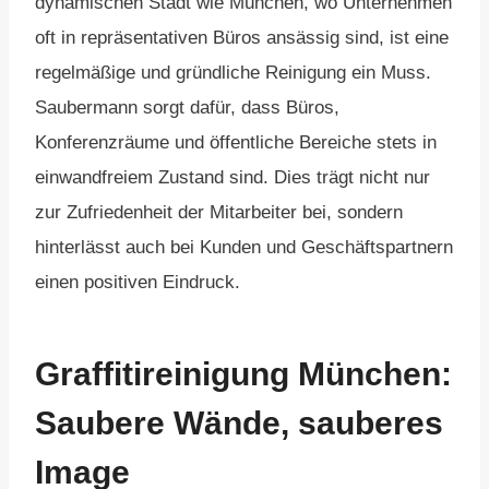
dynamischen Stadt wie München, wo Unternehmen
oft in repräsentativen Büros ansässig sind, ist eine
regelmäßige und gründliche Reinigung ein Muss.
Saubermann sorgt dafür, dass Büros,
Konferenzräume und öffentliche Bereiche stets in
einwandfreiem Zustand sind. Dies trägt nicht nur
zur Zufriedenheit der Mitarbeiter bei, sondern
hinterlässt auch bei Kunden und Geschäftspartnern
einen positiven Eindruck.
Graffitireinigung München:
Saubere Wände, sauberes
Image