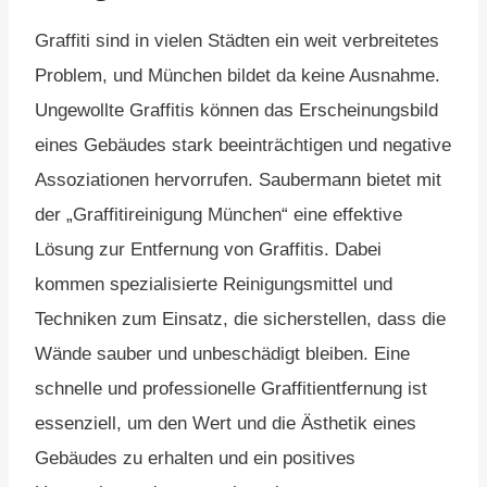
Graffiti sind in vielen Städten ein weit verbreitetes
Problem, und München bildet da keine Ausnahme.
Ungewollte Graffitis können das Erscheinungsbild
eines Gebäudes stark beeinträchtigen und negative
Assoziationen hervorrufen. Saubermann bietet mit
der „Graffitireinigung München“ eine effektive
Lösung zur Entfernung von Graffitis. Dabei
kommen spezialisierte Reinigungsmittel und
Techniken zum Einsatz, die sicherstellen, dass die
Wände sauber und unbeschädigt bleiben. Eine
schnelle und professionelle Graffitientfernung ist
essenziell, um den Wert und die Ästhetik eines
Gebäudes zu erhalten und ein positives