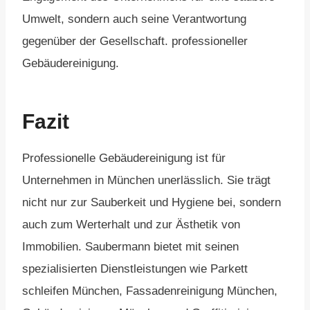
Umwelt, sondern auch seine Verantwortung
gegenüber der Gesellschaft. professioneller
Gebäudereinigung.
Fazit
Professionelle Gebäudereinigung ist für
Unternehmen in München unerlässlich. Sie trägt
nicht nur zur Sauberkeit und Hygiene bei, sondern
auch zum Werterhalt und zur Ästhetik von
Immobilien. Saubermann bietet mit seinen
spezialisierten Dienstleistungen wie Parkett
schleifen München, Fassadenreinigung München,