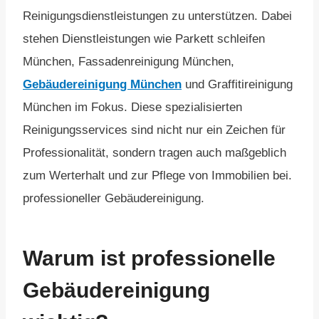
Reinigungsdienstleistungen zu unterstützen. Dabei
stehen Dienstleistungen wie Parkett schleifen
München, Fassadenreinigung München,
Gebäudereinigung München
und Graffitireinigung
München im Fokus. Diese spezialisierten
Reinigungsservices sind nicht nur ein Zeichen für
Professionalität, sondern tragen auch maßgeblich
zum Werterhalt und zur Pflege von Immobilien bei.
professioneller Gebäudereinigung.
Warum ist professionelle
Gebäudereinigung