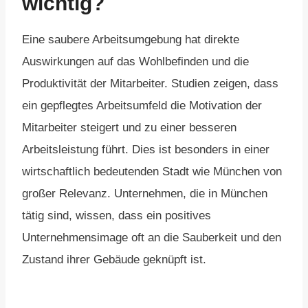
wichtig?
Eine saubere Arbeitsumgebung hat direkte
Auswirkungen auf das Wohlbefinden und die
Produktivität der Mitarbeiter. Studien zeigen, dass
ein gepflegtes Arbeitsumfeld die Motivation der
Mitarbeiter steigert und zu einer besseren
Arbeitsleistung führt. Dies ist besonders in einer
wirtschaftlich bedeutenden Stadt wie München von
großer Relevanz. Unternehmen, die in München
tätig sind, wissen, dass ein positives
Unternehmensimage oft an die Sauberkeit und den
Zustand ihrer Gebäude geknüpft ist.