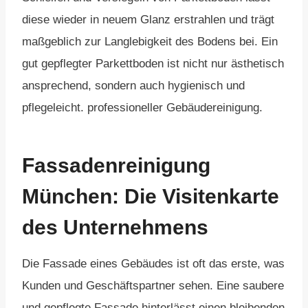
diese wieder in neuem Glanz erstrahlen und trägt
maßgeblich zur Langlebigkeit des Bodens bei. Ein
gut gepflegter Parkettboden ist nicht nur ästhetisch
ansprechend, sondern auch hygienisch und
pflegeleicht. professioneller Gebäudereinigung.
Fassadenreinigung
München: Die Visitenkarte
des Unternehmens
Die Fassade eines Gebäudes ist oft das erste, was
Kunden und Geschäftspartner sehen. Eine saubere
und gepflegte Fassade hinterlässt einen bleibenden