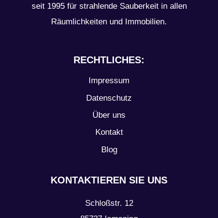
seit 1995 für strahlende Sauberkeit in allen
Räumlichkeiten und Immobilien.
RECHTLICHES:
Impressum
Datenschutz
Über uns
Kontakt
Blog
KONTAKTIEREN SIE UNS
Schloßstr. 12