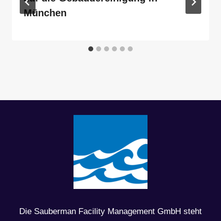
München
Die Sauberman Facility Management GmbH steht