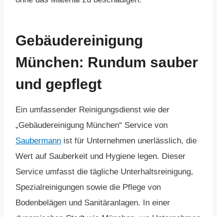
Gebäudereinigung
München: Rundum sauber
und gepflegt
Ein umfassender Reinigungsdienst wie der
„Gebäudereinigung München“ Service von
Saubermann
ist für Unternehmen unerlässlich, die
Wert auf Sauberkeit und Hygiene legen. Dieser
Service umfasst die tägliche Unterhaltsreinigung,
Spezialreinigungen sowie die Pflege von
Bodenbelägen und Sanitäranlagen. In einer