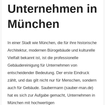
Unternehmen in
München
In einer Stadt wie München, die für ihre historische
Architektur, modernen Bürogebäude und kulturelle
Vielfalt bekannt ist, ist die professionelle
Gebäudereinigung für Unternehmen von
entscheidender Bedeutung. Der erste Eindruck
zählt, und das gilt nicht nur für Menschen, sondern
auch für Gebäude. Saubermann (sauber-man.de)
hat es sich zur Aufgabe gemacht, Unternehmen in
München mit hochwertigen