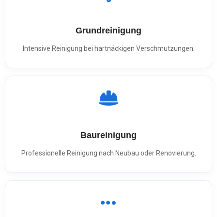
Grundreinigung
Intensive Reinigung bei hartnäckigen Verschmutzungen.
Baureinigung
Professionelle Reinigung nach Neubau oder Renovierung.