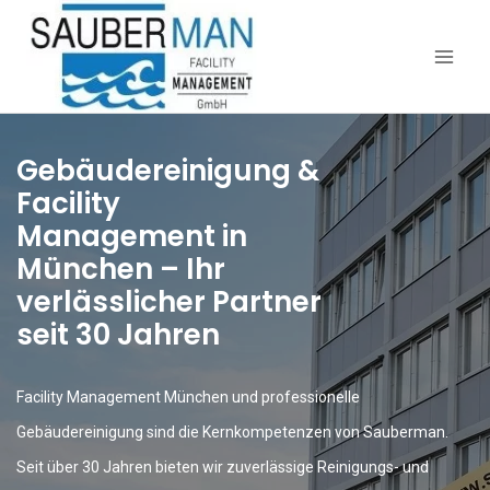
Gebäudereinigung &
Facility
Management in
München – Ihr
verlässlicher Partner
seit 30 Jahren
Facility Management München und professionelle
Gebäudereinigung sind die Kernkompetenzen von Sauberman.
Seit über 30 Jahren bieten wir zuverlässige Reinigungs- und