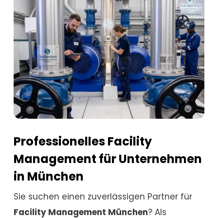
Professionelles Facility
Management für Unternehmen
in München
Sie suchen einen zuverlässigen Partner für
Facility Management München
? Als