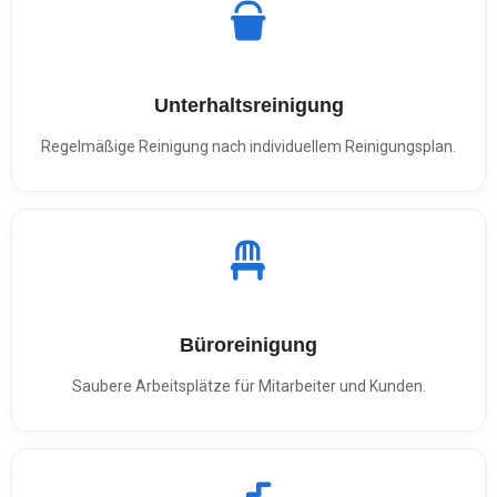
Unterhaltsreinigung
Regelmäßige Reinigung nach individuellem Reinigungsplan.
Büroreinigung
Saubere Arbeitsplätze für Mitarbeiter und Kunden.