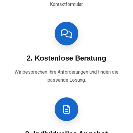
Kontaktformular.
2. Kostenlose Beratung
Wir besprechen Ihre Anforderungen und finden die
passende Lösung.