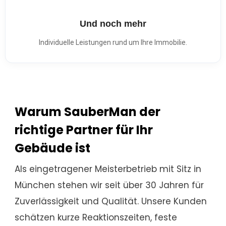
Und noch mehr
Individuelle Leistungen rund um Ihre Immobilie.
Warum SauberMan der
richtige Partner für Ihr
Gebäude ist
Als eingetragener Meisterbetrieb mit Sitz in
München stehen wir seit über 30 Jahren für
Zuverlässigkeit und Qualität. Unsere Kunden
schätzen kurze Reaktionszeiten, feste