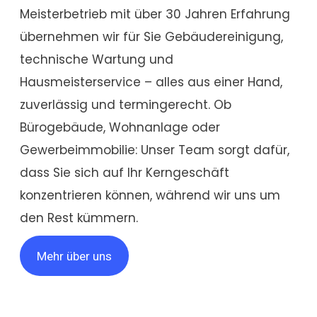
Meisterbetrieb mit über 30 Jahren Erfahrung
übernehmen wir für Sie
Gebäudereinigung
,
technische Wartung und
Hausmeisterservice – alles aus einer Hand,
zuverlässig und termingerecht. Ob
Bürogebäude, Wohnanlage oder
Gewerbeimmobilie: Unser Team sorgt dafür,
dass Sie sich auf Ihr Kerngeschäft
konzentrieren können, während wir uns um
den Rest kümmern.
Mehr über uns