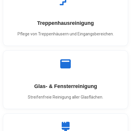
Treppenhausreinigung
Pflege von Treppenhäusern und Eingangsbereichen.
Glas- & Fensterreinigung
Streifenfreie Reinigung aller Glasflächen.