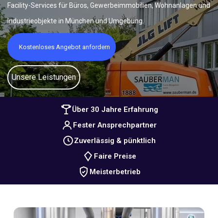
Facility-Services für Büros, Gewerbeimmobilien, Wohnanlagen und
Industrieobjekte in München und Umgebung.
Kostenloses Angebot anfordern
Unsere Leistungen
Über 30 Jahre Erfahrung
Fester Ansprechpartner
Zuverlässig & pünktlich
Faire Preise
Meisterbetrieb