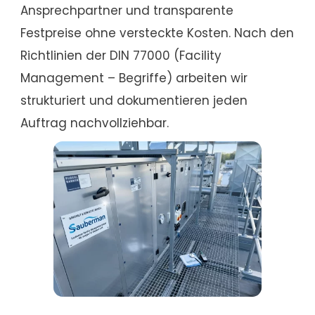
Ansprechpartner und transparente
Festpreise ohne versteckte Kosten. Nach den
Richtlinien der DIN 77000 (Facility
Management – Begriffe) arbeiten wir
strukturiert und dokumentieren jeden
Auftrag nachvollziehbar.