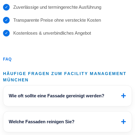
Zuverlässige und termingerechte Ausführung
Transparente Preise ohne versteckte Kosten
Kostenloses & unverbindliches Angebot
FAQ
HÄUFIGE FRAGEN ZUM FACILITY MANAGEMENT
MÜNCHEN
+
Wie oft sollte eine Fassade gereinigt werden?
+
Welche Fassaden reinigen Sie?