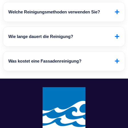
+
Welche Reinigungsmethoden verwenden Sie?
+
Wie lange dauert die Reinigung?
+
Was kostet eine Fassadenreinigung?