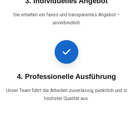
3. Individuelles Angebot
Sie erhalten ein faires und transparentes Angebot –
unverbindlich.
4. Professionelle Ausführung
Unser Team führt die Arbeiten zuverlässig, pünktlich und in
höchster Qualität aus.