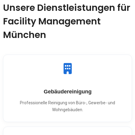
Unsere Dienstleistungen für
Facility Management
München
Gebäudereinigung
Professionelle Reinigung von Büro-, Gewerbe- und
Wohngebäuden.