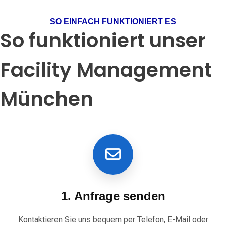
SO EINFACH FUNKTIONIERT ES
So funktioniert unser
Facility Management
München
1. Anfrage senden
Kontaktieren Sie uns bequem per Telefon, E-Mail oder