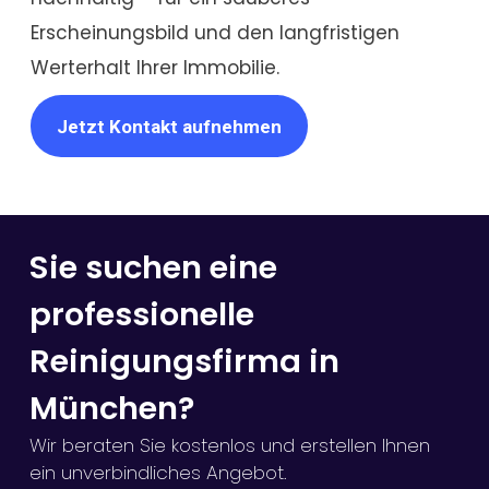
Erscheinungsbild und den langfristigen
Werterhalt Ihrer Immobilie.
Jetzt Kontakt aufnehmen
Sie suchen eine
professionelle
Reinigungsfirma in
München?
Wir beraten Sie kostenlos und erstellen Ihnen
ein unverbindliches Angebot.